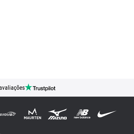
avaliações