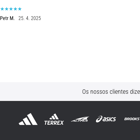
Petr M.
25. 4. 2025
Os nossos clientes diz