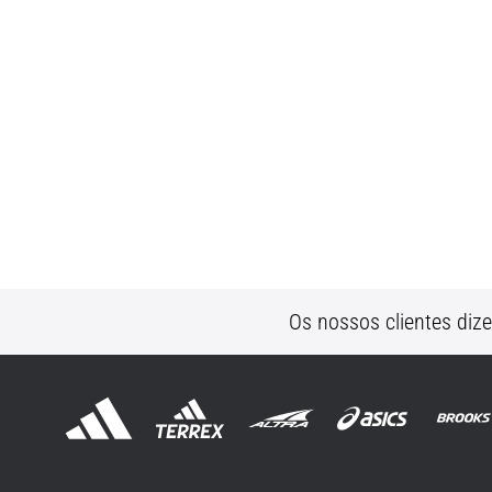
Os nossos clientes diz