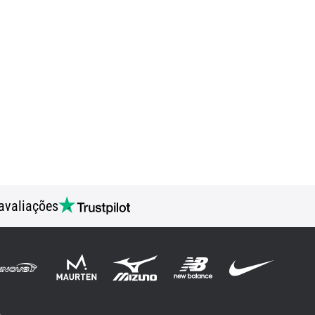
avaliações