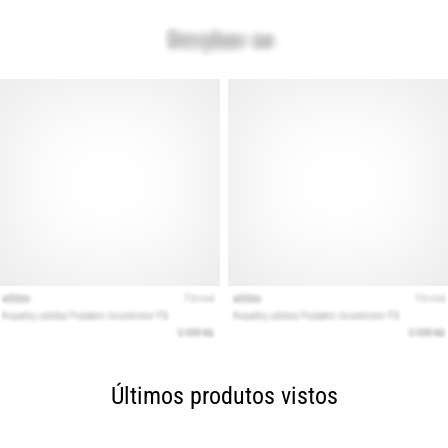
Últimos produtos vistos