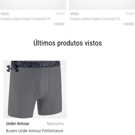
Últimos produtos vistos
Under Armour
Masculino
Boxers Under Armour Performance