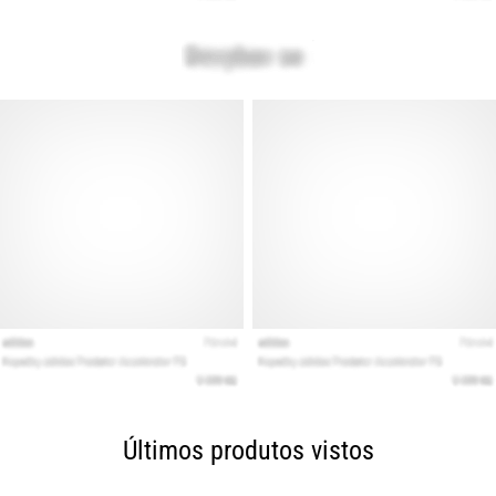
Últimos produtos vistos