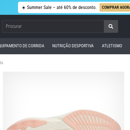
☀️ Summer Sale – até 60% de desconto.
COMPRAR AGOR
Procurar
QUIPAMENTO DE CORRIDA
NUTRIÇÃO DESPORTIVA
ATLETISMO
da