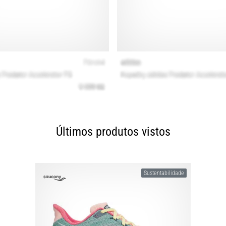
Últimos produtos vistos
Sustentabilidade