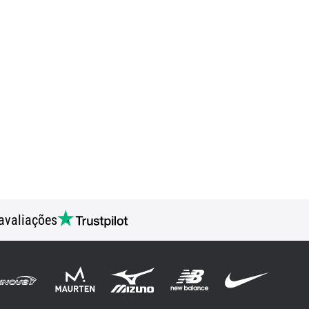
avaliações