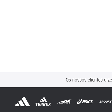
Os nossos clientes diz