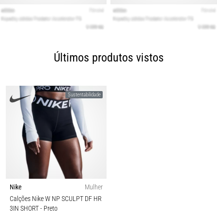
Últimos produtos vistos
Sustentabilidade
Nike
Mulher
Calções Nike W NP SCULPT DF HR
3IN SHORT
- Preto