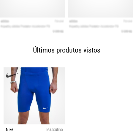
Últimos produtos vistos
Nike
Masculino