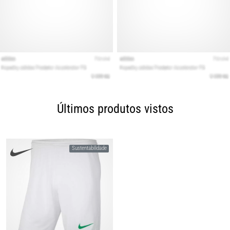
Últimos produtos vistos
Sustentabilidade