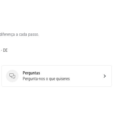
diferença a cada passo.
 - DE
Perguntas
Perguntas
Pergunta-nos o que quiseres