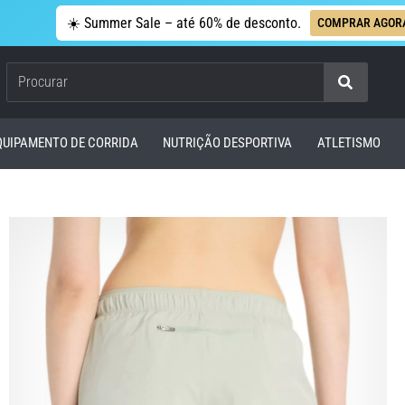
☀️ Summer Sale – até 60% de desconto.
COMPRAR AGOR
Procurar
QUIPAMENTO DE CORRIDA
NUTRIÇÃO DESPORTIVA
ATLETISMO