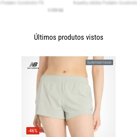
Últimos produtos vistos
Sustentabilidade
-46%