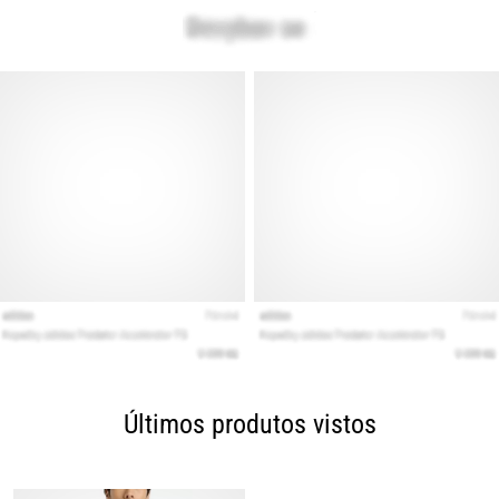
Últimos produtos vistos