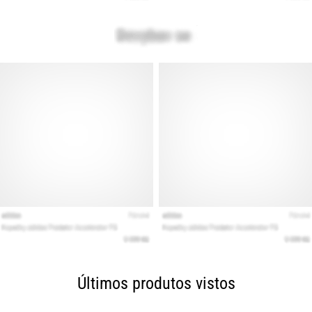
Últimos produtos vistos