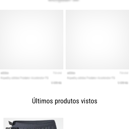
Últimos produtos vistos