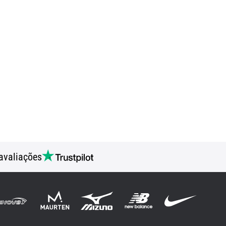
avaliações