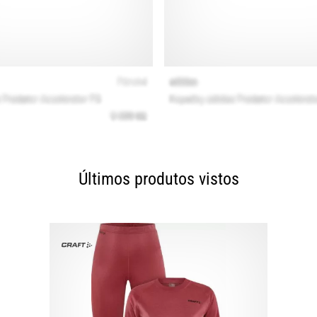
Últimos produtos vistos