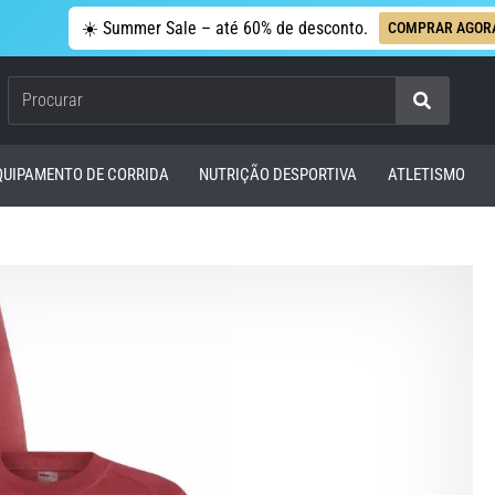
☀️ Summer Sale – até 60% de desconto.
COMPRAR AGOR
Procurar
QUIPAMENTO DE CORRIDA
NUTRIÇÃO DESPORTIVA
ATLETISMO