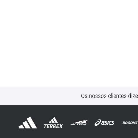
Os nossos clientes diz