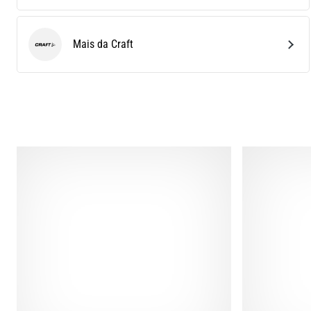
Mais da Craft
Craft