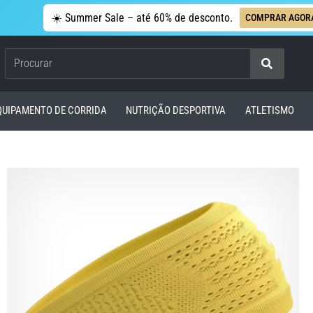
☀️ Summer Sale – até 60% de desconto.
COMPRAR AGOR
Procurar
QUIPAMENTO DE CORRIDA
NUTRIÇÃO DESPORTIVA
ATLETISMO