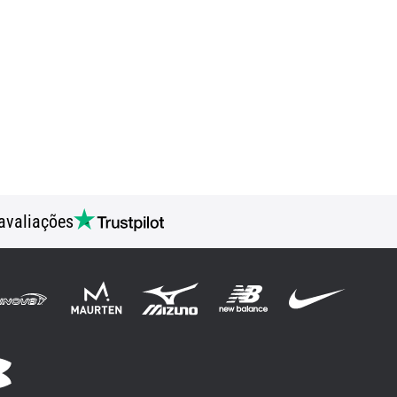
avaliações