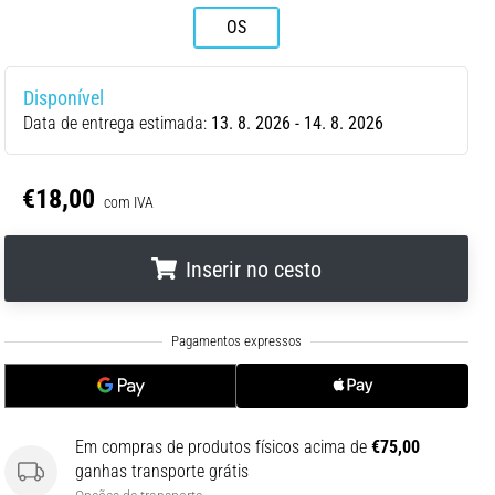
OS
Disponível
Data de entrega estimada:
13. 8. 2026 - 14. 8. 2026
€18,00
com IVA
Inserir no cesto
.
.
.
Em compras de produtos físicos acima de
€75,00
ganhas transporte grátis