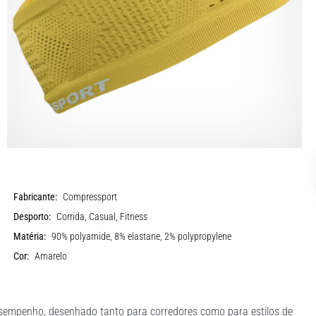
Fabricante:
Compressport
Desporto:
Corrida, Casual, Fitness
Matéria:
90% polyamide, 8% elastane, 2% polypropylene
Cor:
Amarelo
sempenho, desenhado tanto para corredores como para estilos de