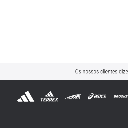
Os nossos clientes diz