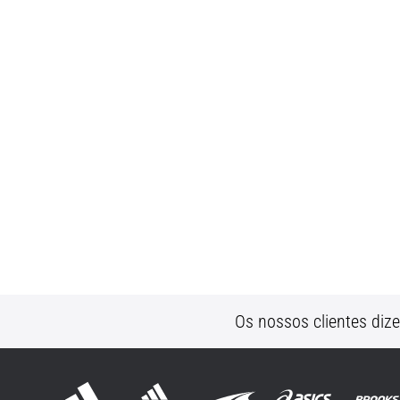
Os nossos clientes diz