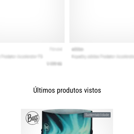
Últimos produtos vistos
Sustentabilidade