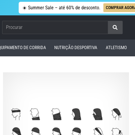
☀️ Summer Sale – até 60% de desconto.
COMPRAR AGOR
Procurar
QUIPAMENTO DE CORRIDA
NUTRIÇÃO DESPORTIVA
ATLETISMO