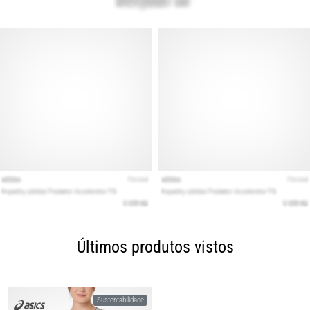
Últimos produtos vistos
Sustentabilidade