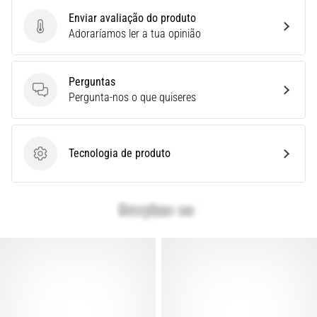
Enviar avaliação do produto
Enviar avaliação do produto
Mostrar
Adoraríamos ler a tua opinião
todos
os
Perguntas
artigos
Perguntas
Pergunta-nos o que quiseres
Tecnologia de produto
Tecnologia de produto