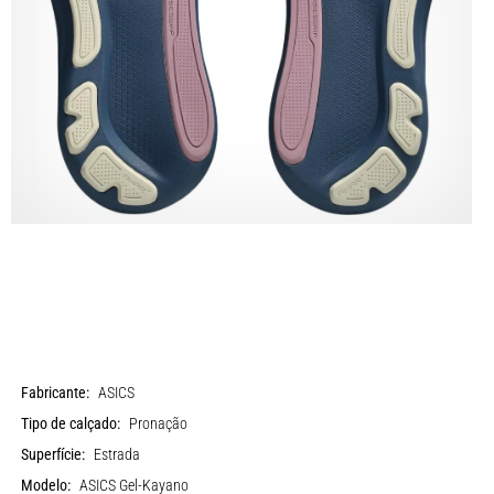
Fabricante:
ASICS
Tipo de calçado:
Pronação
Superfície:
Estrada
Modelo:
ASICS Gel-Kayano