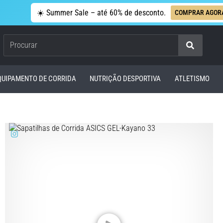
☀️ Summer Sale – até 60% de desconto.
COMPRAR AGOR
Procurar
QUIPAMENTO DE CORRIDA
NUTRIÇÃO DESPORTIVA
ATLETISMO
a