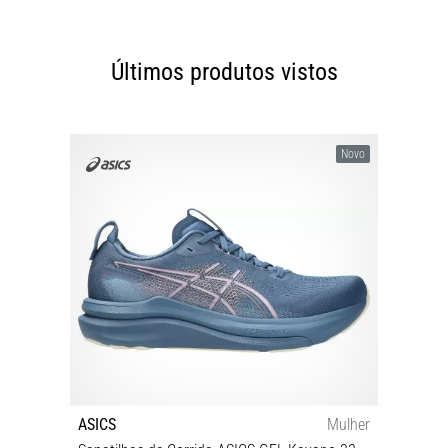
Últimos produtos vistos
Novo
ASICS
Mulher