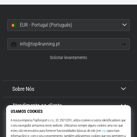
EUR - Portugal (Português)
info@top4running.pt
Solicitar levantamento
Sobre Nós
Atendimento ao cliente