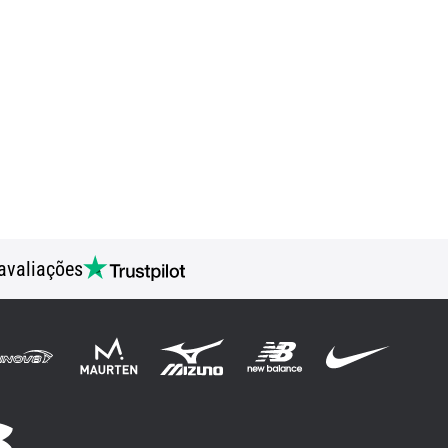
avaliações