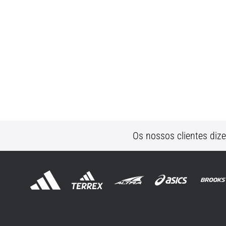
Os nossos clientes diz