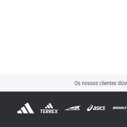
Os nossos clientes diz