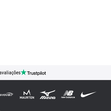
avaliações