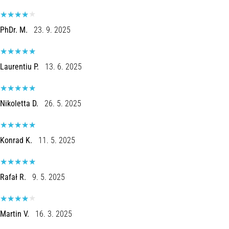
PhDr. M.
23. 9. 2025
Laurentiu P.
13. 6. 2025
Nikoletta D.
26. 5. 2025
Konrad K.
11. 5. 2025
Rafał R.
9. 5. 2025
Martin V.
16. 3. 2025