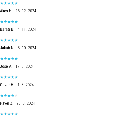
Akos H.
18. 12. 2024
Barati B.
4. 11. 2024
Jakub N.
8. 10. 2024
José A.
17. 8. 2024
Oliver H.
1. 8. 2024
Pavel Z.
25. 3. 2024