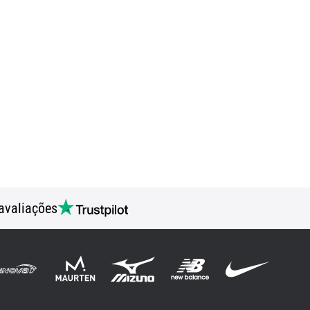
avaliações