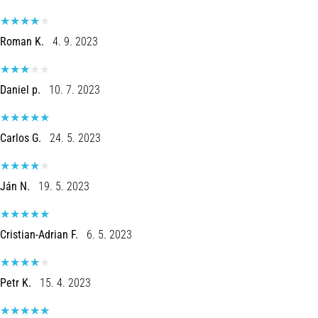
Roman K.
4. 9. 2023
Daniel p.
10. 7. 2023
Carlos G.
24. 5. 2023
Ján N.
19. 5. 2023
Cristian-Adrian F.
6. 5. 2023
Petr K.
15. 4. 2023