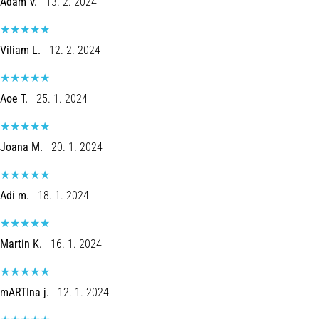
Ádám V.
13. 2. 2024
Viliam L.
12. 2. 2024
Aoe T.
25. 1. 2024
Joana M.
20. 1. 2024
Adi m.
18. 1. 2024
Martin K.
16. 1. 2024
mARTIna j.
12. 1. 2024