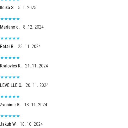
Ildikó S.
5. 1. 2025
Mariano d.
8. 12. 2024
Rafał R.
23. 11. 2024
Kralovics K.
21. 11. 2024
LEVEILLE O.
20. 11. 2024
Zvonimir K.
13. 11. 2024
Jakub W.
18. 10. 2024