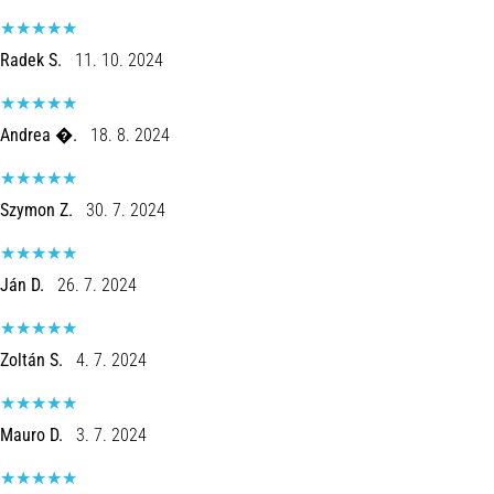
Radek S.
11. 10. 2024
Andrea �.
18. 8. 2024
Szymon Z.
30. 7. 2024
Ján D.
26. 7. 2024
Zoltán S.
4. 7. 2024
Mauro D.
3. 7. 2024