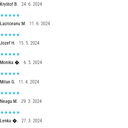
Kryštof B.
24. 6. 2024
Lacriceanu M.
11. 6. 2024
Jozef H.
15. 5. 2024
Monika �.
6. 5. 2024
Milan G.
11. 4. 2024
Neagu M.
29. 3. 2024
Lenka �.
27. 3. 2024