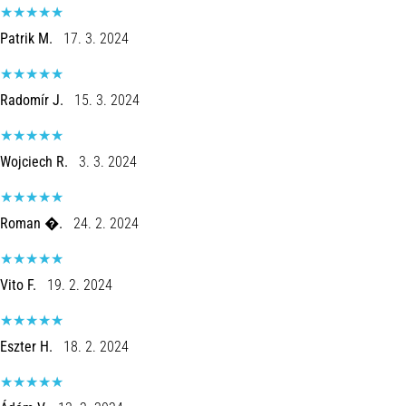
Patrik M.
17. 3. 2024
Radomír J.
15. 3. 2024
Wojciech R.
3. 3. 2024
Roman �.
24. 2. 2024
Vito F.
19. 2. 2024
Eszter H.
18. 2. 2024