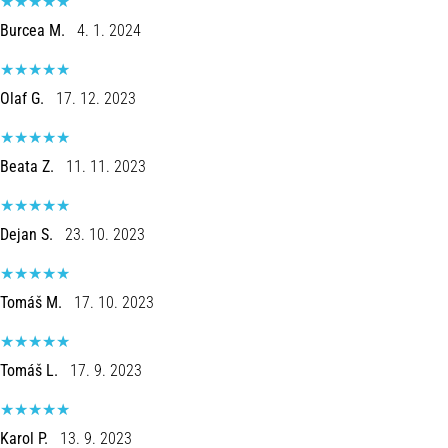
Burcea M.
4. 1. 2024
Olaf G.
17. 12. 2023
Beata Z.
11. 11. 2023
Dejan S.
23. 10. 2023
Tomáš M.
17. 10. 2023
Tomáš L.
17. 9. 2023
Karol P.
13. 9. 2023