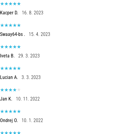
Kacper D.
16. 8. 2023
Swaay64-bs .
15. 4. 2023
Iveta B.
29. 3. 2023
Lucian A.
3. 3. 2023
Jan K.
10. 11. 2022
Ondrej O.
10. 1. 2022