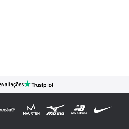
avaliações