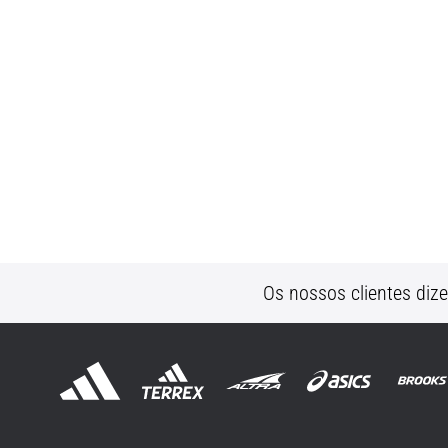
Os nossos clientes diz