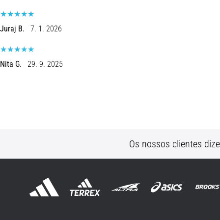
Juraj B.
7. 1. 2026
Nita G.
29. 9. 2025
Os nossos clientes diz