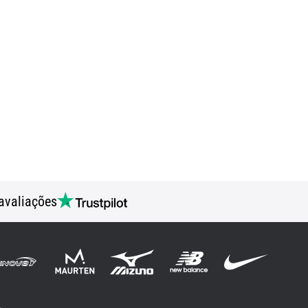
avaliações