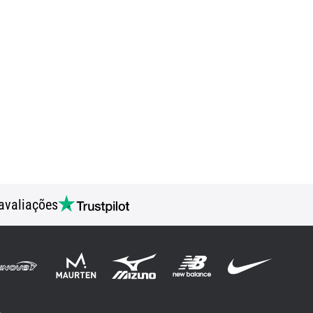
avaliações