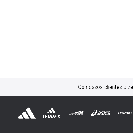
Os nossos clientes diz