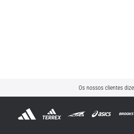
Os nossos clientes diz