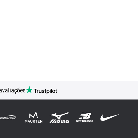
avaliações