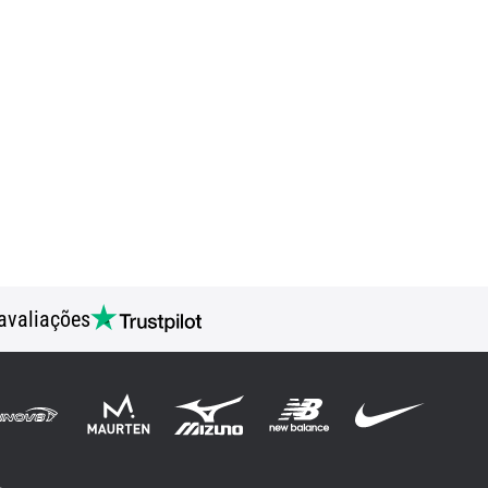
avaliações