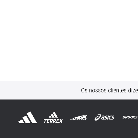
Os nossos clientes diz