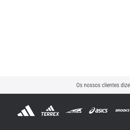
Os nossos clientes diz