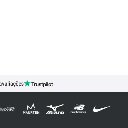
avaliações