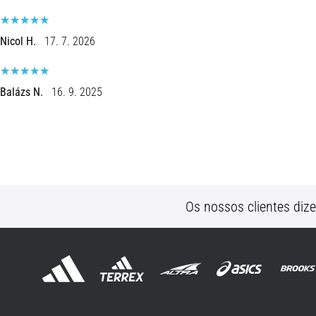
Nicol H.
17. 7. 2026
Balázs N.
16. 9. 2025
Os nossos clientes diz