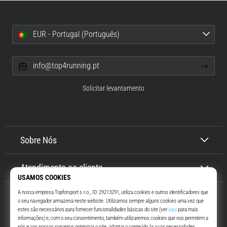
EUR - Portugal (Português)
info@top4running.pt
Solicitar levantamento
Sobre Nós
Atendimento ao cliente