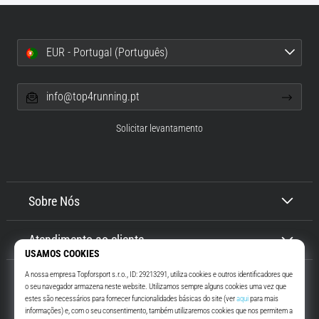
EUR - Portugal (Português)
info@top4running.pt
Solicitar levantamento
Sobre Nós
Atendimento ao cliente