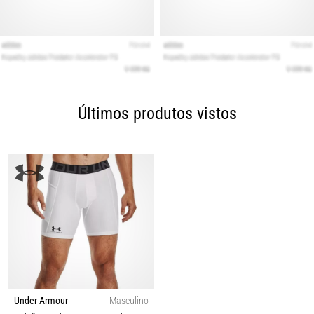
Últimos produtos vistos
Under Armour
Masculino