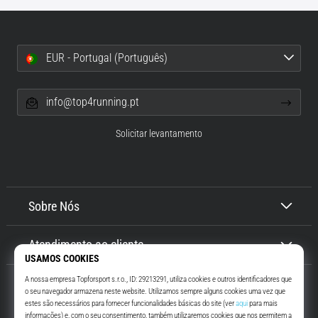
EUR - Portugal (Português)
info@top4running.pt
Solicitar levantamento
Sobre Nós
Atendimento ao cliente