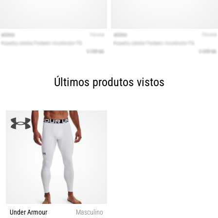
Últimos produtos vistos
Under Armour
Masculino