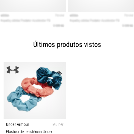
Últimos produtos vistos
Under Armour
Mulher
Elástico de resistência Under