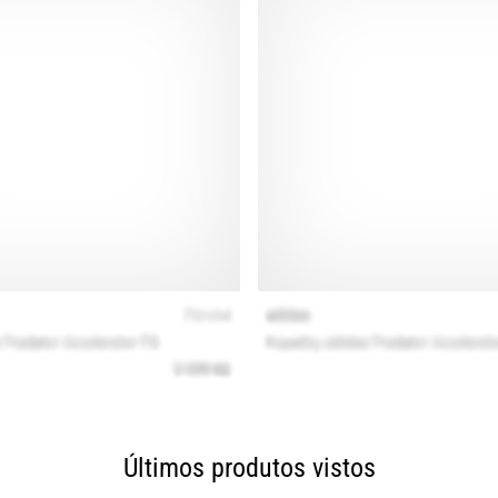
Últimos produtos vistos