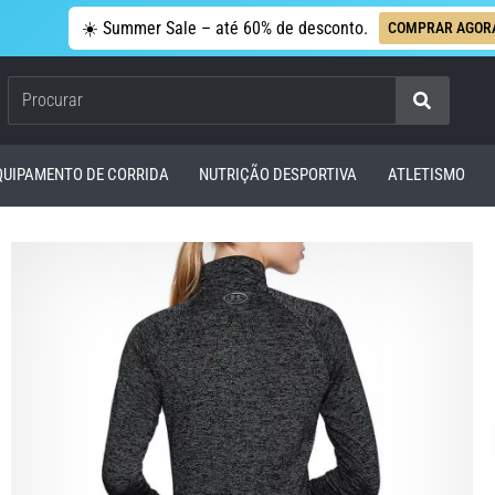
☀️ Summer Sale – até 60% de desconto.
COMPRAR AGOR
Procurar
QUIPAMENTO DE CORRIDA
NUTRIÇÃO DESPORTIVA
ATLETISMO