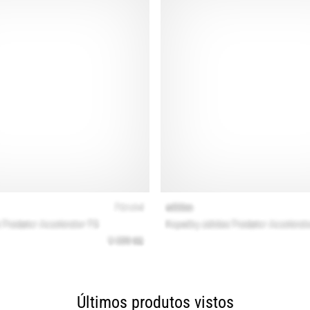
Últimos produtos vistos