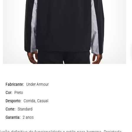
Fabricante:
Under Armour
Cor:
Preto
Desporto:
Corrida, Casual
Corte:
Standard
Garantia:
2 anos