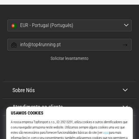
EUR - Portugal (Português)
info@top4running.pt
Solicitar levantamento
Sobre Nós
Atendimento ao cliente