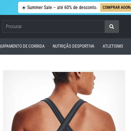
☀️ Summer Sale – até 60% de desconto.
COMPRAR AGOR
Procurar
QUIPAMENTO DE CORRIDA
NUTRIÇÃO DESPORTIVA
ATLETISMO