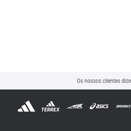
Os nossos clientes diz