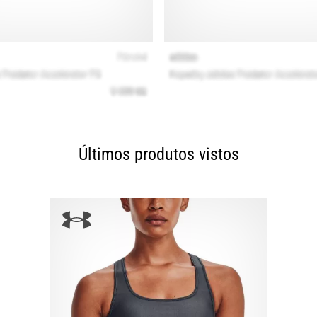
Últimos produtos vistos