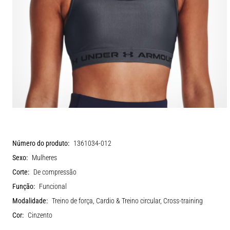
Número do produto:
1361034-012
Sexo:
Mulheres
Corte:
De compressão
Função:
Funcional
Modalidade:
Treino de força, Cardio & Treino circular, Cross-training
Cor:
Cinzento