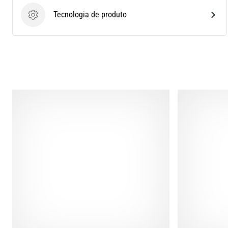
Tecnologia de produto
Tecnologia de produto