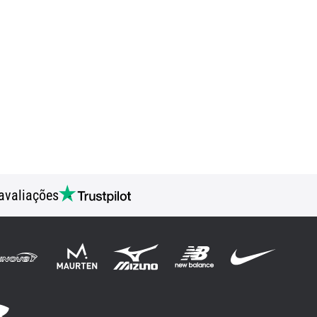
avaliações