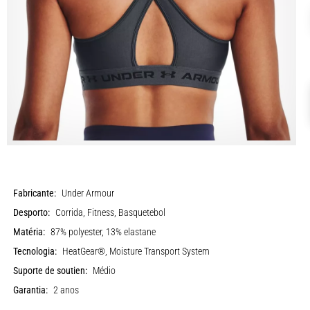
Fabricante:
Under Armour
Desporto:
Corrida, Fitness, Basquetebol
Matéria:
87% polyester, 13% elastane
Tecnologia:
HeatGear®, Moisture Transport System
Suporte de soutien:
Médio
Garantia:
2 anos