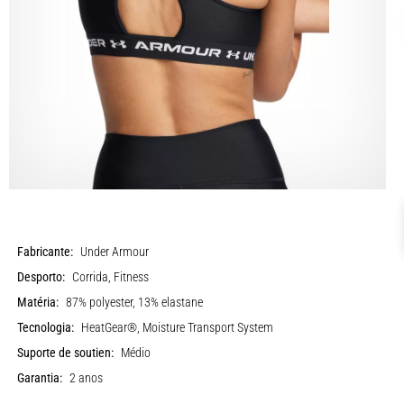
Fabricante:
Under Armour
Desporto:
Corrida, Fitness
Matéria:
87% polyester, 13% elastane
Tecnologia:
HeatGear®, Moisture Transport System
Suporte de soutien:
Médio
Garantia:
2 anos