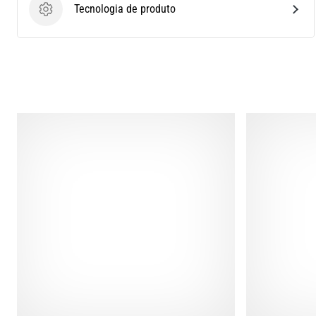
Tecnologia de produto
Tecnologia de produto