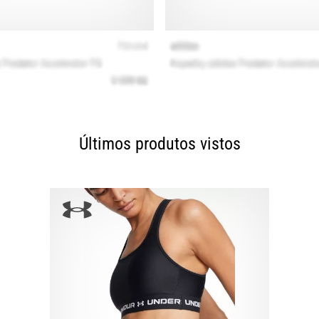
Últimos produtos vistos