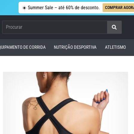
☀️ Summer Sale – até 60% de desconto.
COMPRAR AGOR
Procurar
QUIPAMENTO DE CORRIDA
NUTRIÇÃO DESPORTIVA
ATLETISMO