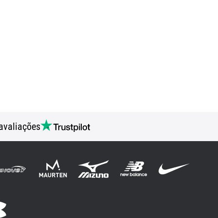
avaliações