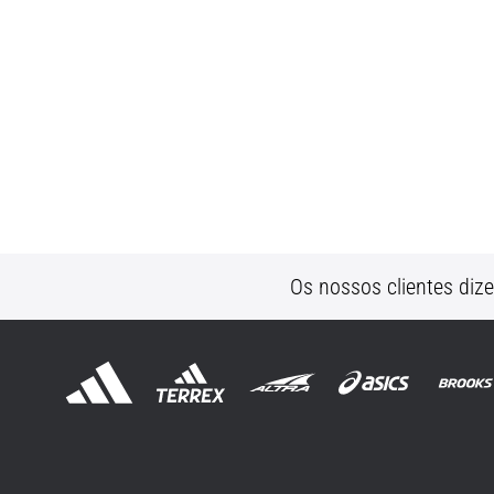
Os nossos clientes diz