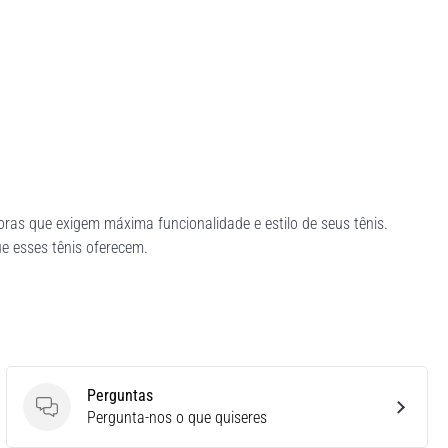
as que exigem máxima funcionalidade e estilo de seus tênis.
ue esses tênis oferecem.
Perguntas
Perguntas
Pergunta-nos o que quiseres