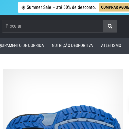
☀️ Summer Sale – até 60% de desconto.
COMPRAR AGOR
Procurar
QUIPAMENTO DE CORRIDA
NUTRIÇÃO DESPORTIVA
ATLETISMO