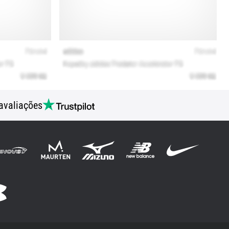
avaliações