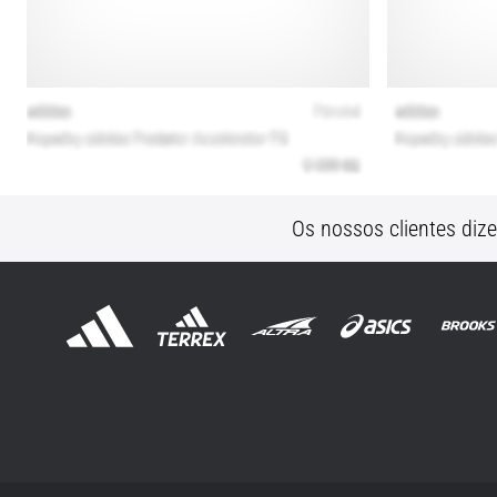
Os nossos clientes diz