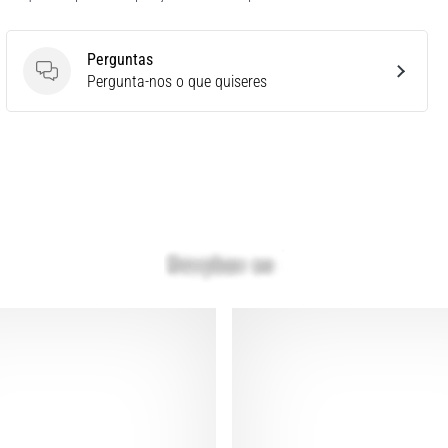
Perguntas
Perguntas
Pergunta-nos o que quiseres