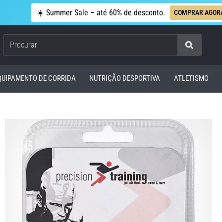
☀️ Summer Sale – até 60% de desconto.
COMPRAR AGOR
Procurar
QUIPAMENTO DE CORRIDA
NUTRIÇÃO DESPORTIVA
ATLETISMO