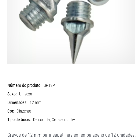
Número do produto:
SP12P
Sexo:
Unisexo
Dimensões:
12 mm
Cor:
Cinzento
Tipo de bicos:
De corrida, Cross-country
Cravos de 12 mm para sapatilhas em embalagens de 12 unidades. A