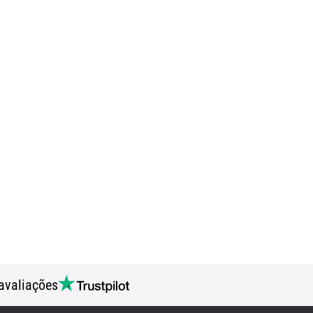
avaliações