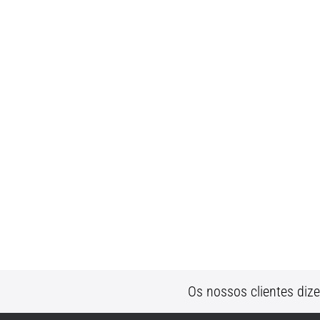
Os nossos clientes diz