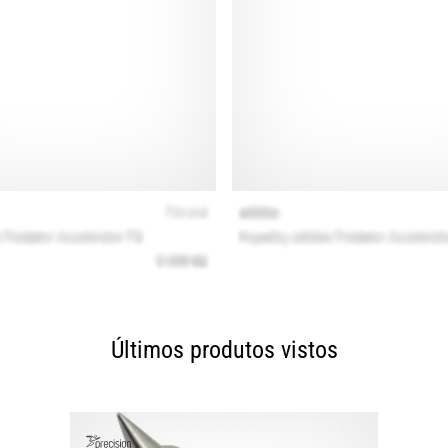
Últimos produtos vistos