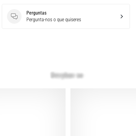
Perguntas
Perguntas
Pergunta-nos o que quiseres