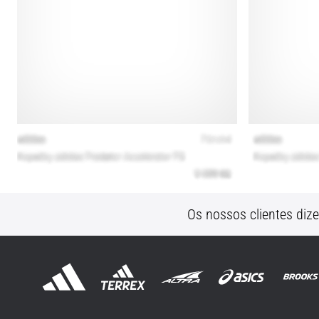
Os nossos clientes diz