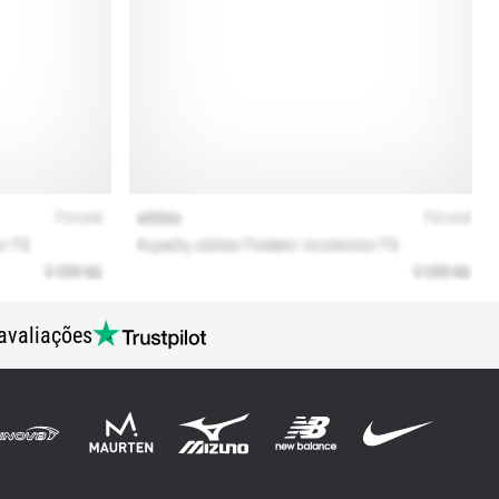
avaliações