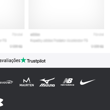
avaliações