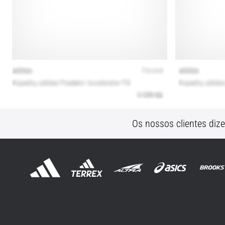
Os nossos clientes diz