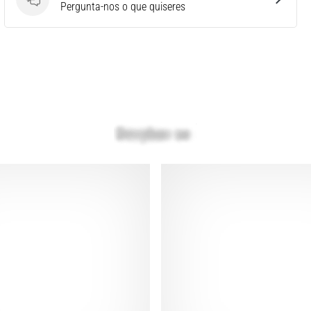
Perguntas
Pergunta-nos o que quiseres