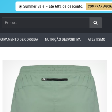
☀️ Summer Sale – até 60% de desconto.
COMPRAR AGOR
Procurar
QUIPAMENTO DE CORRIDA
NUTRIÇÃO DESPORTIVA
ATLETISMO