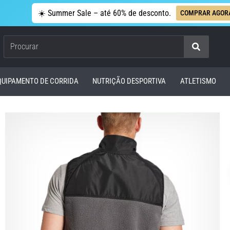
☀️ Summer Sale – até 60% de desconto.
COMPRAR AGOR
Procurar
QUIPAMENTO DE CORRIDA
NUTRIÇÃO DESPORTIVA
ATLETISMO