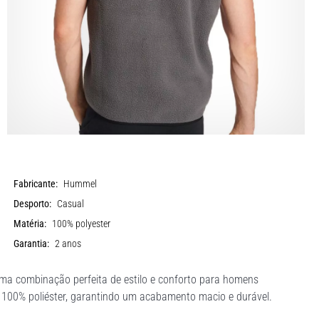
Fabricante:
Hummel
Desporto:
Casual
Matéria:
100% polyester
Garantia:
2 anos
 combinação perfeita de estilo e conforto para homens
de 100% poliéster, garantindo um acabamento macio e durável.