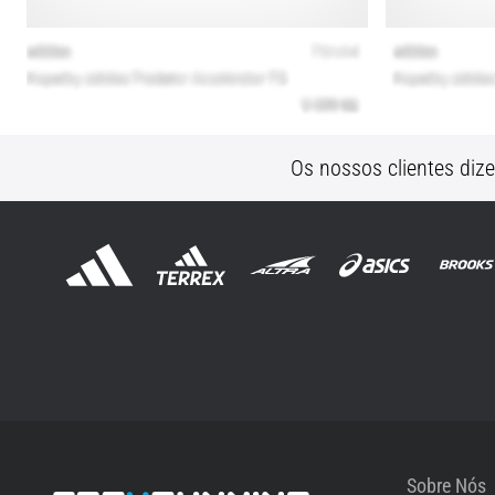
Os nossos clientes diz
Sobre Nós