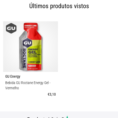
Últimos produtos vistos
GU Energy
Bebida GU Roctane Energy Gel
-
Vermelho
€3,10