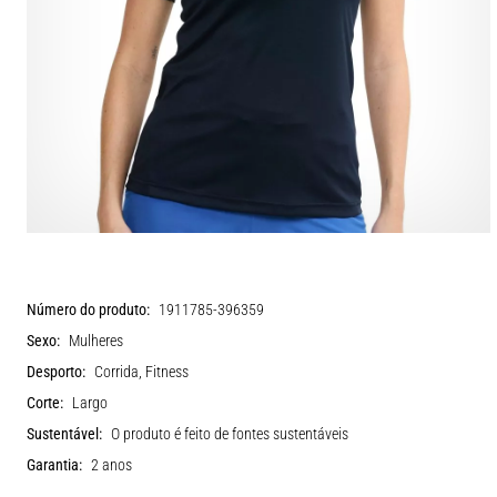
Número do produto:
1911785-396359
Sexo:
Mulheres
Desporto:
Corrida, Fitness
Corte:
Largo
Sustentável:
O produto é feito de fontes sustentáveis
Garantia:
2 anos