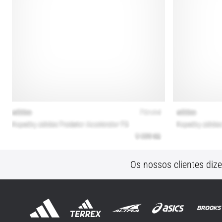
Os nossos clientes diz