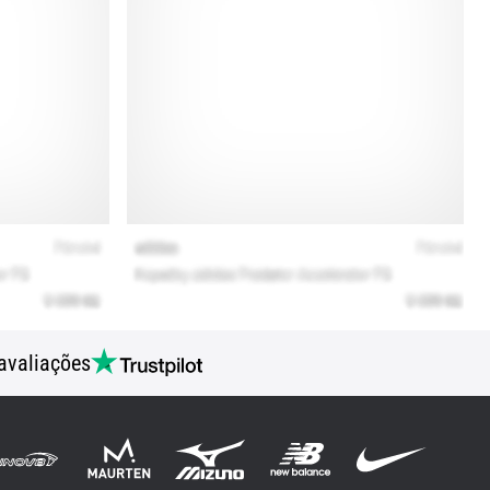
avaliações