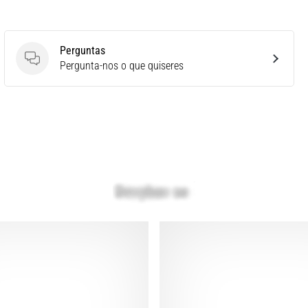
Perguntas
Perguntas
Pergunta-nos o que quiseres