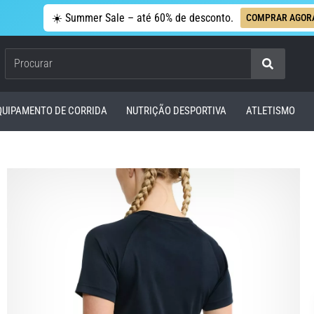
☀️ Summer Sale – até 60% de desconto.
COMPRAR AGOR
Procurar
QUIPAMENTO DE CORRIDA
NUTRIÇÃO DESPORTIVA
ATLETISMO