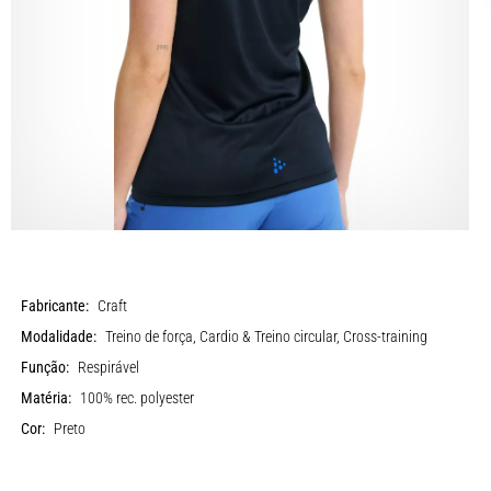
Fabricante:
Craft
Modalidade:
Treino de força, Cardio & Treino circular, Cross-training
Função:
Respirável
Matéria:
100% rec. polyester
Cor:
Preto